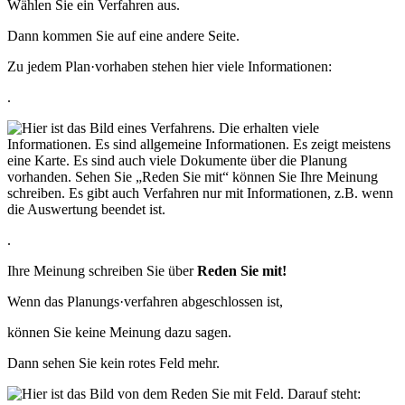
Wählen Sie ein Verfahren aus.
Dann kommen Sie auf eine andere Seite.
Zu jedem Plan·vorhaben stehen hier viele Informationen:
.
.
Ihre Meinung schreiben Sie über
Reden Sie mit!
Wenn das Planungs·verfahren abgeschlossen ist,
können Sie keine Meinung dazu sagen.
Dann sehen Sie kein rotes Feld mehr.