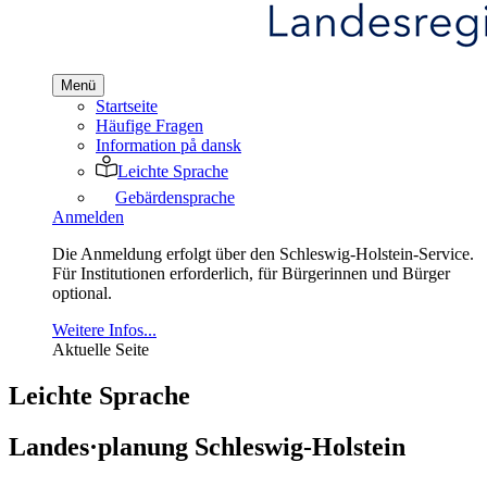
Menü
Startseite
Häufige Fragen
Information på dansk
Leichte Sprache
Gebärdensprache
Anmelden
Die Anmeldung erfolgt über den Schleswig-Holstein-Service.
Für Institutionen erforderlich, für Bürgerinnen und Bürger
optional.
Weitere Infos...
Aktuelle Seite
Leichte Sprache
Landes·planung Schleswig-Holstein