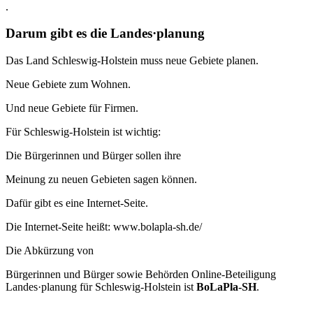
.
Darum gibt es die Landes·planung
Das Land Schleswig-Holstein muss neue Gebiete planen.
Neue Gebiete zum Wohnen.
Und neue Gebiete für Firmen.
Für Schleswig-Holstein ist wichtig:
Die Bürgerinnen und Bürger sollen ihre
Meinung zu neuen Gebieten sagen können.
Dafür gibt es eine Internet-Seite.
Die Internet-Seite heißt: www.bolapla-sh.de/
Die Abkürzung von
Bürgerinnen und Bürger sowie Behörden Online-Beteiligung
Landes·planung für Schleswig-Holstein ist
BoLaPla-SH
.
.