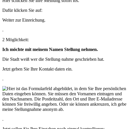
Hier schicken Sie Ihre Meinung sofort los.
Dafür klicken Sie auf:
Weiter zur Einreichung.
.
2 Möglichkeit:
Ich möchte mit meinem Namen Stellung nehmen.
Die Stadt weiß wer die Stellung·nahme geschrieben hat.
Jetzt geben Sie Ihre Kontakt·daten ein.
.
.
Jetzt sollen Sie Ihre Eingaben noch einmal kontrollieren: