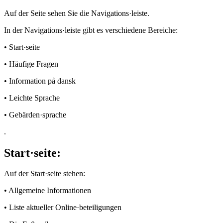
Auf der Seite sehen Sie die Navigations·leiste.
In der Navigations·leiste gibt es verschiedene Bereiche:
• Start·seite
• Häufige Fragen
• Information på dansk
• Leichte Sprache
• Gebärden·sprache
.
Start·seite:
Auf der Start·seite stehen:
• Allgemeine Informationen
• Liste aktueller Online·beteiligungen