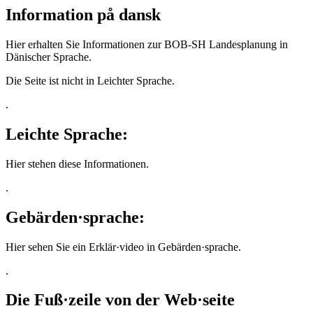
Information på dansk
Hier erhalten Sie Informationen zur BOB-SH Landesplanung in
Dänischer Sprache.
Die Seite ist nicht in Leichter Sprache.
.
Leichte Sprache:
Hier stehen diese Informationen.
.
Gebärden·sprache:
Hier sehen Sie ein Erklär·video in Gebärden·sprache.
.
Die Fuß·zeile von der Web·seite