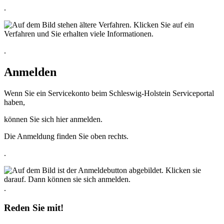
.
.
Anmelden
Wenn Sie ein Servicekonto beim Schleswig-Holstein Serviceportal
haben,
können Sie sich hier anmelden.
Die Anmeldung finden Sie oben rechts.
.
.
Reden Sie mit!