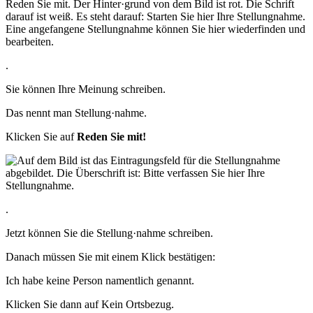
.
Sie können Ihre Meinung schreiben.
Das nennt man Stellung·nahme.
Klicken Sie auf
Reden Sie mit!
.
Jetzt können Sie die Stellung·nahme schreiben.
Danach müssen Sie mit einem Klick bestätigen:
Ich habe keine Person namentlich genannt.
Klicken Sie dann auf Kein Ortsbezug.