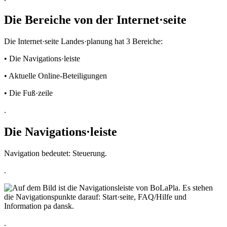
Die Bereiche von der Internet·seite
Die Internet·seite Landes·planung hat 3 Bereiche:
• Die Navigations·leiste
• Aktuelle Online-Beteiligungen
• Die Fuß·zeile
.
Die Navigations·leiste
Navigation bedeutet: Steuerung.
.
.