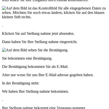
.
Klicken Sie auf Stellung·nahme jetzt absenden.
Dann haben Sie Ihre Stellung·nahme eingereicht.
Sie bekommen eine Bestätigung.
Die Bestätigung bekommen Sie als E-Mail.
Aber nur wenn Sie uns Ihre E-Mail·adresse gegeben haben.
In der Bestätigung steht:
Wir haben Ihre Stellung·nahme bekommen.
.
Ihre Stellung·nahme bekommt eine Vorgangs·nummer.