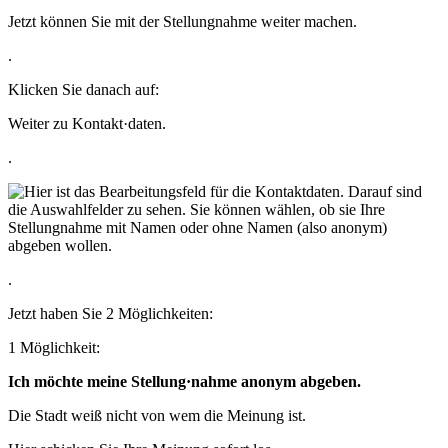
Jetzt können Sie mit der Stellungnahme weiter machen.
.
Klicken Sie danach auf:
Weiter zu Kontakt·daten.
.
.
Jetzt haben Sie 2 Möglichkeiten:
1 Möglichkeit:
Ich möchte meine Stellung·nahme anonym abgeben.
Die Stadt weiß nicht von wem die Meinung ist.