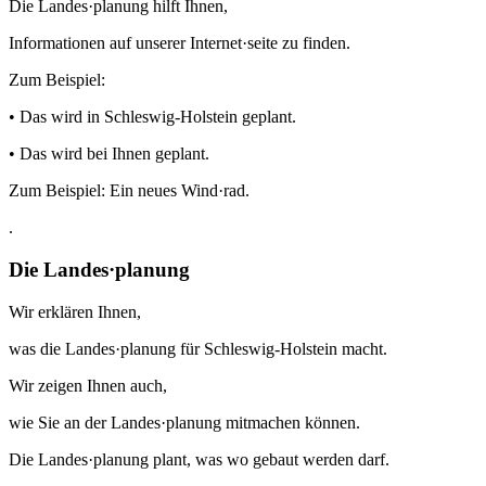
Die Landes·planung hilft Ihnen,
Informationen auf unserer Internet·seite zu finden.
Zum Beispiel:
• Das wird in Schleswig-Holstein geplant.
• Das wird bei Ihnen geplant.
Zum Beispiel: Ein neues Wind·rad.
.
Die Landes·planung
Wir erklären Ihnen,
was die Landes·planung für Schleswig-Holstein macht.
Wir zeigen Ihnen auch,
wie Sie an der Landes·planung mitmachen können.
Die Landes·planung plant, was wo gebaut werden darf.