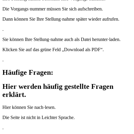
Die Vorgangs·nummer müssen Sie sich aufschreiben.
Dann können Sie Ihre Stellung·nahme später wieder aufrufen.
.
Sie können Ihre Stellung·nahme auch als Datei herunter·laden.
Klicken Sie auf das grüne Feld „Download als PDF“.
.
Häufige Fragen:
Hier werden häufig gestellte Fragen
erklärt.
Hier können Sie nach·lesen.
Die Seite ist nicht in Leichter Sprache.
.