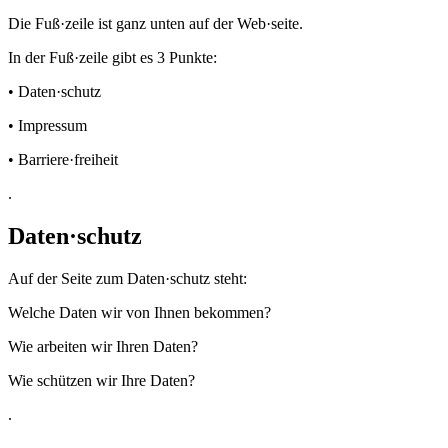
Die Fuß·zeile ist ganz unten auf der Web·seite.
In der Fuß·zeile gibt es 3 Punkte:
• Daten·schutz
• Impressum
• Barriere·freiheit
.
Daten·schutz
Auf der Seite zum Daten·schutz steht:
Welche Daten wir von Ihnen bekommen?
Wie arbeiten wir Ihren Daten?
Wie schützen wir Ihre Daten?
.