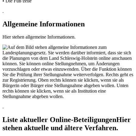
• Die Fuß·zeile
.
Allgemeine Informationen
Hier stehen allgemeine Informationen.
.
Liste aktueller Online-Beteiligungen
Hier
stehen aktuelle und ältere Verfahren.