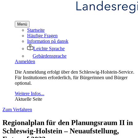
Menü
Startseite
Häufige Fragen
Information på dansk
Leichte Sprache
Gebärdensprache
Anmelden
Die Anmeldung erfolgt über den Schleswig-Holstein-Service.
Für Institutionen erforderlich, für Bürgerinnen und Bürger
optional.
Weitere Infos...
Aktuelle Seite
Zum Verfahren
Regionalplan für den Planungsraum II in
Schleswig-Holstein – Neuaufstellung,